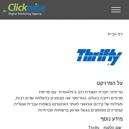
דילוג לתוכן העיקרי
דף הבית
על הפרויקט
טריפיטי חברת השכרת רכב בינלאומית עם פריסת
סניפים רחבה בעולם. בטריפטי אנו מבצעים בהצלחה שנים רבות,
פעילות של קידום אורגאני לאתר האינטרנט בשפות עברית אנגלית,
קמפיינים ממומנים בגוגל ושיווק ברשתות חברתיות.
מידע נוסף
שם הלקוח:
Thrifty