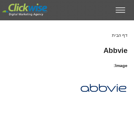
דילוג לתוכן העיקרי
דף הבית
Abbvie
Image: