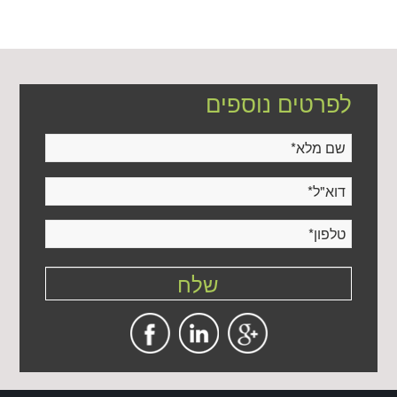
לפרטים נוספים
שם מלא
*
דוא"ל
*
טלפון
*
שלח