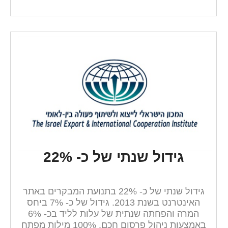
גידול שנתי של כ- 22%
גידול שנתי של כ- 22% בתנועת המבקרים באתר
האינטרנט בשנת 2013. גידול של כ- 7% ביחס
המרה והפחתה שנתית של עלות לליד בכ- 6%
באמצעות ניהול פרסום חכם. 100% מילות מפתח