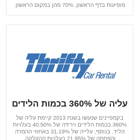
מופיעות בדף הראשון, 70% מהן במקום הראשון.
עליה של 360% בכמות הלידים
בקמפיינים שנעשו בשנת 2013 קיימת עליה של
360% בכמות הלידים וירידה של 40.50% בעלויות
הליד. בנוסף, עלייה של 31.19% באחוזי ההמרה
והפחתה של 21.95% בעלויות ההקלקה.