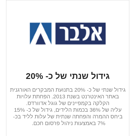
גידול שנתי של כ- 20%
גידול שנתי של כ- 20% בתנועת המבקרים האורגנית
באתר האינטרנט בשנת 2013. הפחתת עלויות
הקלקה בקמפיינים של גוגל אדוורדס.
עליה של 36% בכמות הלידים, גידול של כ- 15%
ביחס ההמרה והפחתה שנתית של עלות לליד בכ-
7% באמצעות ניהול פרסום חכם.