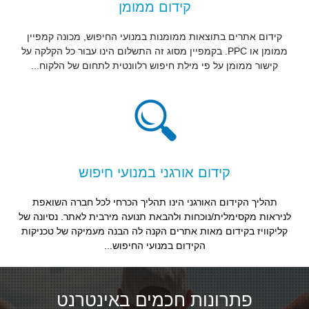
קידום ממומן
קידום אתרים בתוצאות ממומנות במנועי החיפוש, מכונה קמפיין
ממומן או PPC. בקמפיין מסוג זה התשלום הינו עבור כל הקלקה על
קישור ממומן על פי מילת חיפוש רלוונטית לתחום של הלקוח...
קידום אורגני במנועי חיפוש
תהליך הקידום האורגני הינו תהליך הכרחי לכל חברה השואפת
לניראות מקסימלית/נוכחות ולהבאת תנועה מירבית לאתר. נסיונה של
קליקוויז בקידום מאות אתרים הקנה לה הבנה מעמיקה של טכניקות
הקידום במנועי החיפוש...
פתרונות חכמים באינטרנט