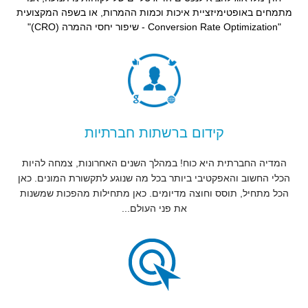
מתמחים באופטימיזציית איכות וכמות ההמרות, או בשפה המקצועית
"Conversion Rate Optimization - שיפור יחסי ההמרה (CRO)"
קידום ברשתות חברתיות
המדיה החברתית היא כוח!
במהלך השנים האחרונות, צמחה להיות
הכלי החשוב והאפקטיבי ביותר בכל מה שנוגע לתקשורת המונים. כאן
הכל מתחיל, תוסס וחוצה מדיומים. כאן מתחילות מהפכות שמשנות
את פני העולם...