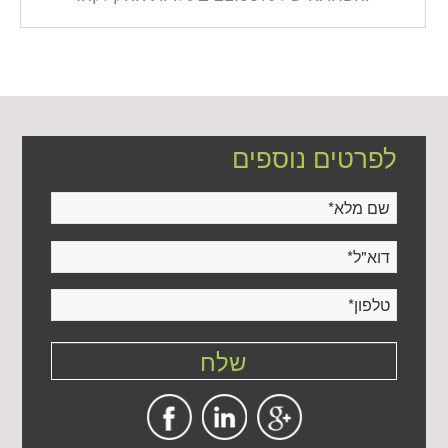
לפרטים נוספים
שם מלא
*
דוא"ל
*
טלפון
*
שלח